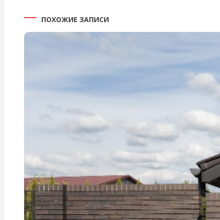
ПОХОЖИЕ ЗАПИСИ