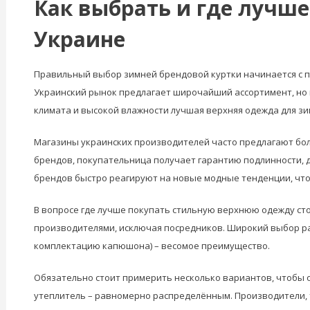
Как выбрать и где лучш
Украине
Правильный выбор зимней брендовой куртки начинается с п
Украинский рынок предлагает широчайший ассортимент, но 
климата и высокой влажности лучшая верхняя одежда для зи
Магазины украинских производителей часто предлагают бол
брендов, покупательница получает гарантию подлинности,
брендов быстро реагируют на новые модные тенденции, что 
В вопросе где лучше покупать стильную верхнюю одежду ст
производителями, исключая посредников. Широкий выбор р
комплектацию капюшона) – весомое преимущество.
Обязательно стоит примерить несколько вариантов, чтобы о
утеплитель – равномерно распределённым. Производители,