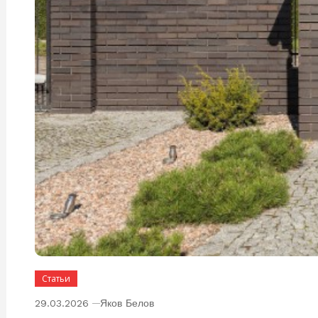
Статьи
29.03.2026
Яков Белов