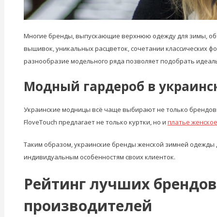
Многие бренды, выпускающие верхнюю одежду для зимы, об
вышивок, уникальных расцветок, сочетании классических ф
разнообразие модельного ряда позволяет подобрать идеаль
Модный гардероб в украинс
Украинские модницы всё чаще выбирают не только брендовы
FloveTouch предлагает не только куртки, но и
платье женско
Таким образом, украинские бренды женской зимней одежды 
индивидуальным особенностям своих клиенток.
Рейтинг лучших брендов
производителей