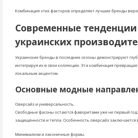
Комбинация этих факторов определяет лучшие бренды верх
Современные тенденции 
украинских производит
Украинские бренды в последние сезоны демонстрируют глуб
интегрируя их в свои коллекции. Эта комбинация превраща
локальным акцентом.
Основные модные направле
Оверсайз и универсальность.
Свободные фасоны остаются фаворитами уже не первый год.
защищённости и тепла. Особенность оверсайз заключается в
Минимализм и лаконичные формы.