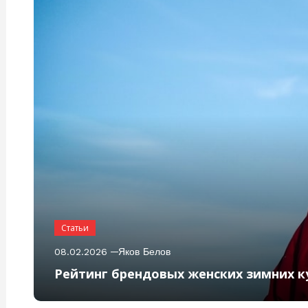
Статьи
08.02.2026
Яков Белов
Рейтинг брендовых женских зимних ку