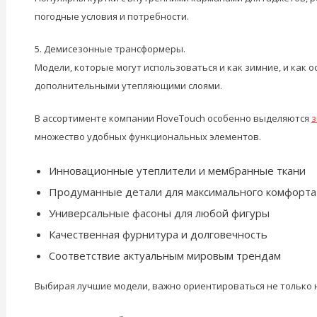
погодные условия и потребности.
5. Демисезонные трансформеры.
Модели, которые могут использоваться и как зимние, и как 
дополнительными утепляющими слоями.
В ассортименте компании FloveTouch особенно выделяются
з
множество удобных функциональных элементов.
Инновационные утеплители и мембранные ткани
Продуманные детали для максимального комфорта
Универсальные фасоны для любой фигуры
Качественная фурнитура и долговечность
Соответствие актуальным мировым трендам
Выбирая лучшие модели, важно ориентироваться не только н