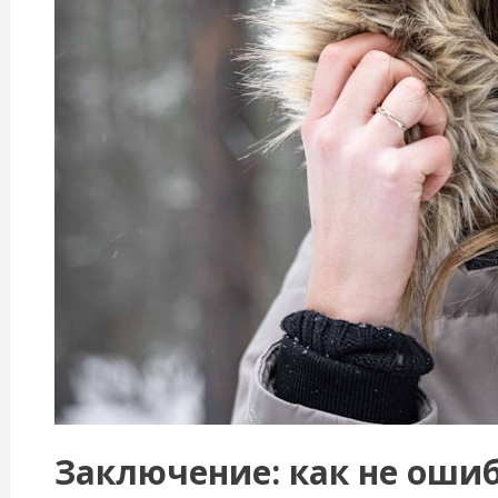
Заключение: как не оши