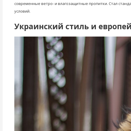
современные ветро- и влагозащитные пропитки. Стал стан
условий.
Украинский стиль и европей