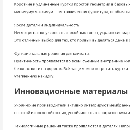
Короткие и удлинённые куртки простой геометрии в базовых
минимуму: максимум — металлическая фурнитура, необычны
Яркие детали и индивидуальность.
Несмотря на популярность спокойных тонов, украинские ма
Это отличный выбор для тех, кто привык выделяться даже в 
Функциональные решения для климата.
Практичность проявляется во всём: съёмные внутренние ж
безопасности на дорогах. Всё чаще можно встретить куртки-
утеплённую накидку.
Инновационные материалы
Украинские производители активно интегрируют мембранные
высокой износостойкостью, устойчивостью к загрязнениям и
Технологичные решения также проявляются в деталях. Напр