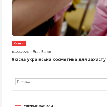
Статьи
15.03.2026
Яков Белов
Якісна українська косметика для захисту
СВЕЖИЕ ЗАПИСИ