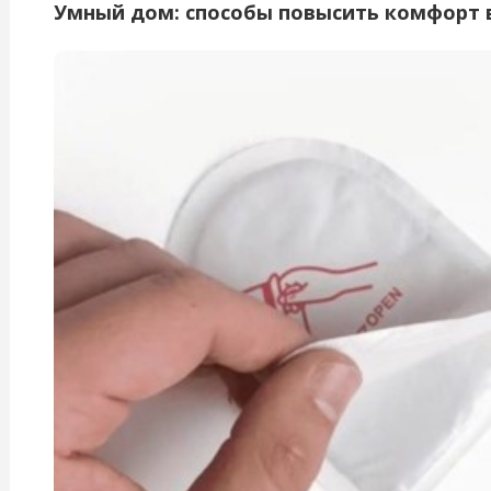
Умный дом: способы повысить комфорт 