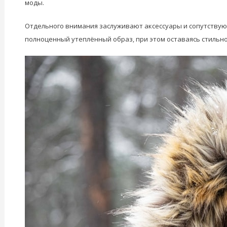
моды.
Отдельного внимания заслуживают аксессуары и сопутству
полноценный утеплённый образ, при этом оставаясь стильн