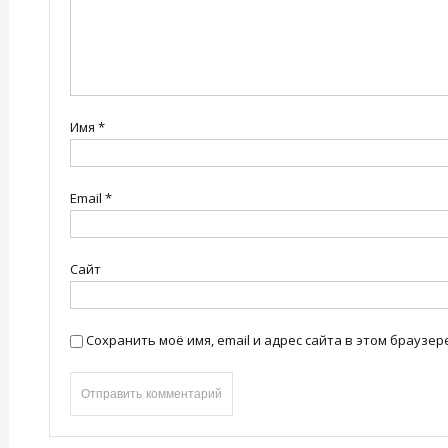
Имя
*
Email
*
Сайт
Сохранить моё имя, email и адрес сайта в этом брауз