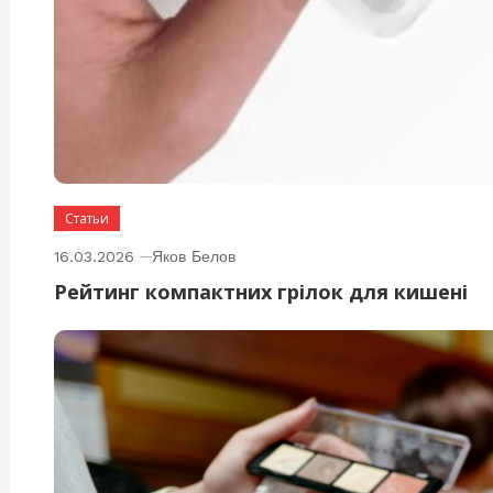
Статьи
16.03.2026
Яков Белов
Рейтинг компактних грілок для кишені