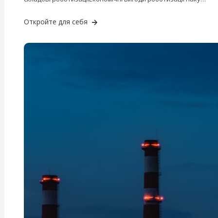
Откройте для себя