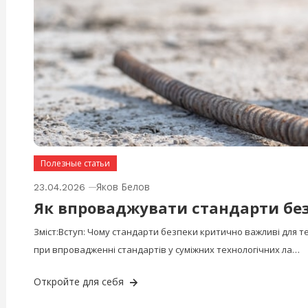
Полезные статьи
Яков Белов
23.04.2026
Як впроваджувати стандарти без
Зміст:Вступ: Чому стандарти безпеки критично важливі для т
при впровадженні стандартів у суміжних технологічних ла…
Откройте для себя