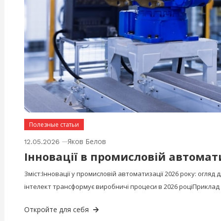
Полезные статьи
Яков Белов
12.05.2026
Інновації в промисловій автомати
Зміст:Інновації у промисловій автоматизації 2026 року: огляд
інтелект трансформує виробничі процеси в 2026 роціПриклад
Откройте для себя