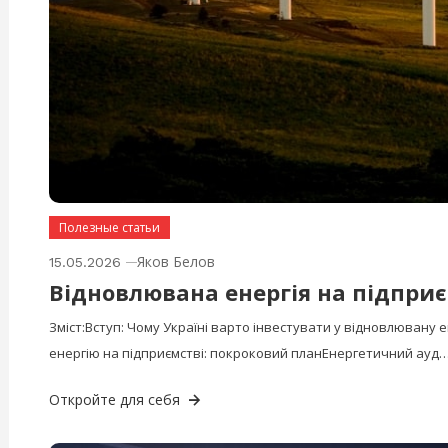
Полезные статьи
Яков Белов
15.05.2026
Відновлювана енергія на підприєм
Зміст:Вступ: Чому Україні варто інвестувати у відновлювану
енергію на підприємстві: покроковий планЕнергетичний ауд
Откройте для себя