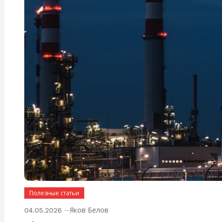
Полезные статьи
Яков Белов
04.05.2026