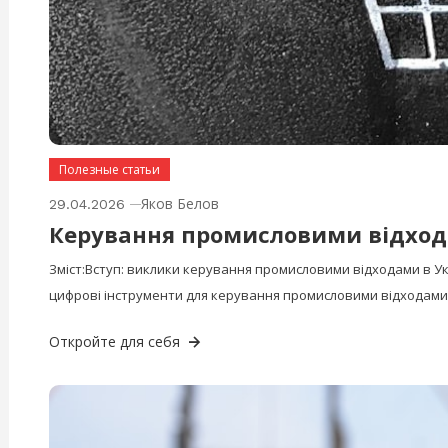
Полезные статьи
Яков Белов
29.04.2026
Керування промисловими відход
Зміст:Вступ: виклики керування промисловими відходами в У
цифрові інструменти для керування промисловими відходам
Откройте для себя