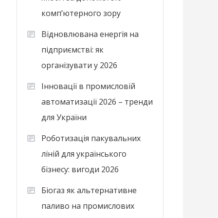
комп’ютерного зору
Відновлювана енергія на
підприємстві: як
організувати у 2026
Інновації в промисловій
автоматизації 2026 – тренди
для України
Роботизація пакувальних
ліній для українського
бізнесу: вигоди 2026
Біогаз як альтернативне
паливо на промислових