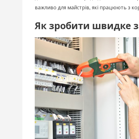
важливо для майстрів, які працюють з к
Як зробити швидке з