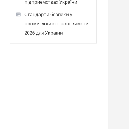
підприємствах України
Стандарти безпеки у
промисловості: нові вимоги
2026 для України