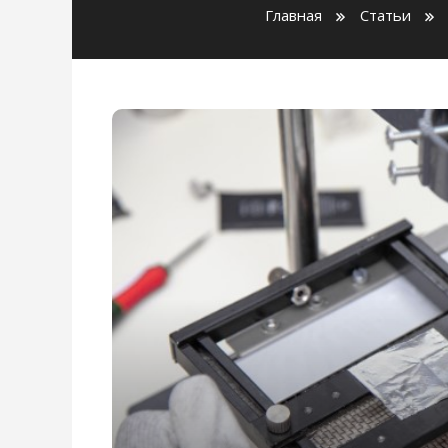
Главная
Статьи