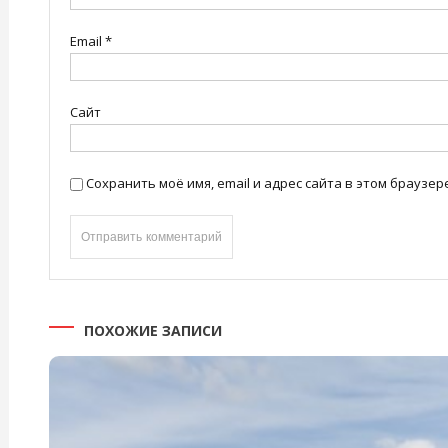
Email
*
Сайт
Сохранить моё имя, email и адрес сайта в этом брауз
ПОХОЖИЕ ЗАПИСИ