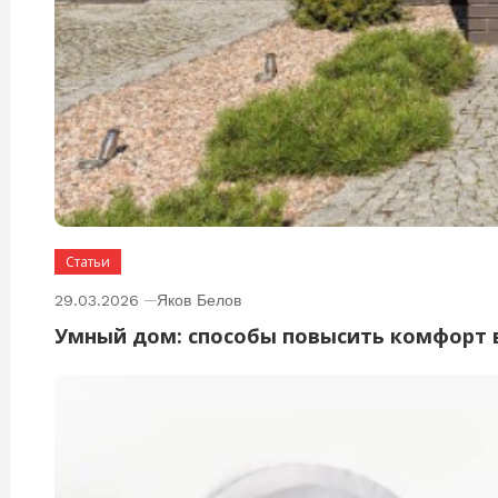
Статьи
29.03.2026
Яков Белов
Умный дом: способы повысить комфорт 