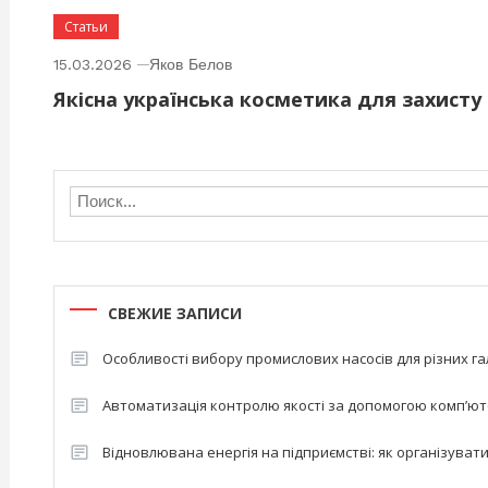
Статьи
15.03.2026
Яков Белов
Якісна українська косметика для захисту
СВЕЖИЕ ЗАПИСИ
Особливості вибору промислових насосів для різних г
Автоматизація контролю якості за допомогою комп’ют
Відновлювана енергія на підприємстві: як організувати