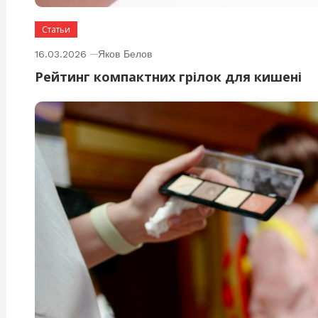
Статьи
16.03.2026
Яков Белов
Рейтинг компактних грілок для кишені