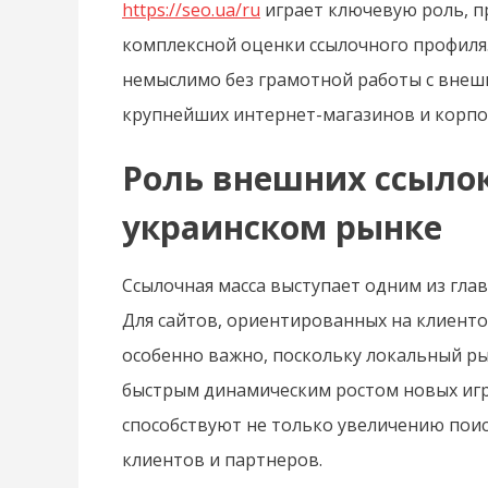
https://seo.ua/ru
играет ключевую роль, п
комплексной оценки ссылочного профиля
немыслимо без грамотной работы с внеш
крупнейших интернет-магазинов и корпо
Роль внешних ссыло
украинском рынке
Ссылочная масса выступает одним из гла
Для сайтов, ориентированных на клиенто
особенно важно, поскольку локальный ры
быстрым динамическим ростом новых игр
способствуют не только увеличению поис
клиентов и партнеров.