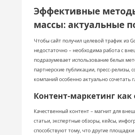
Эффективные метод
массы: актуальные 
Чтобы сайт получил целевой трафик из G
недостаточно – необходима работа с вн
подразумевает использование белых мето
партнерские публикации, пресс-релизы, с
компаний особенно актуально сочетать 
Контент-маркетинг как 
Качественный контент – магнит для внеш
статьи, экспертные обзоры, кейсы, инфог
способствуют тому, что другие площадки 