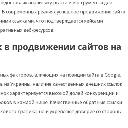
редоставляя аналитику рынка и инструменты для
. В современных реалиях успешное продвижение сайта
ними ссылками, что подтверждается кейсами
ративных веб-ресурсов.
к в продвижении сайтов на
вных факторов, влияющих на позиции сайта в Google.
в из Украины, наличие качественных внешних ссылок
нок характеризуется высокой долей конкуренции и
оков в каждой нише. Качественные обратные ссылки
кового трафика, но и укрепляют доверие со стороны