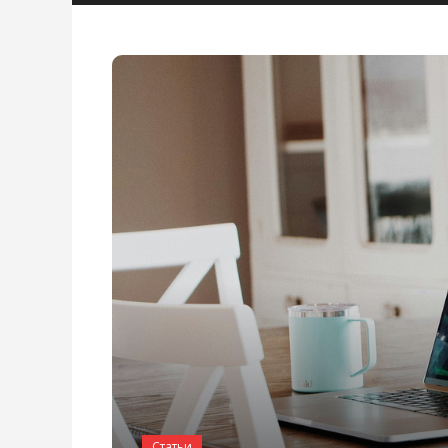
Статьи